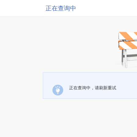
正在查询中
正在查询中，请刷新重试